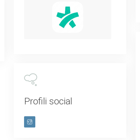
Profili social