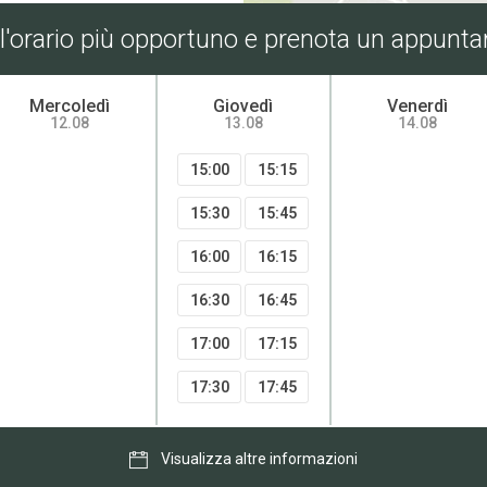
 l'orario più opportuno e prenota un appunt
Mercoledì
Giovedì
Venerdì
12.08
13.08
14.08
15:00
15:15
15:30
15:45
16:00
16:15
16:30
16:45
17:00
17:15
17:30
17:45
Visualizza altre informazioni