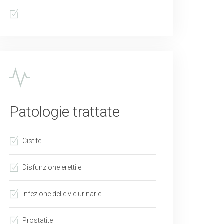
.
Patologie trattate
Cistite
Disfunzione erettile
Infezione delle vie urinarie
Prostatite