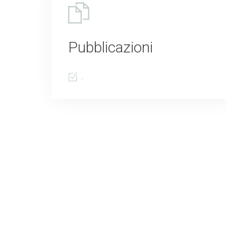
Pubblicazioni
.