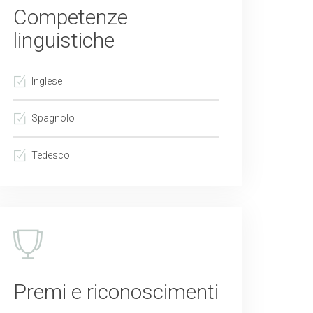
Competenze
linguistiche
Inglese
Spagnolo
Tedesco
Premi e riconoscimenti