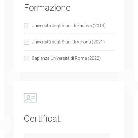
Formazione
Università degli Studi di Padova (2014)
Università degli Studi di Verona (2021)
Sapienza Università di Roma (2022)
Certificati